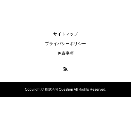
サイトマップ
プライバシーポリシー
免責事項
Copyright © 株式会社Question All Rights Reserved.