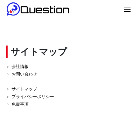
サイトマップ
会社情報
お問い合わせ
サイトマップ
プライバシーポリシー
免責事項